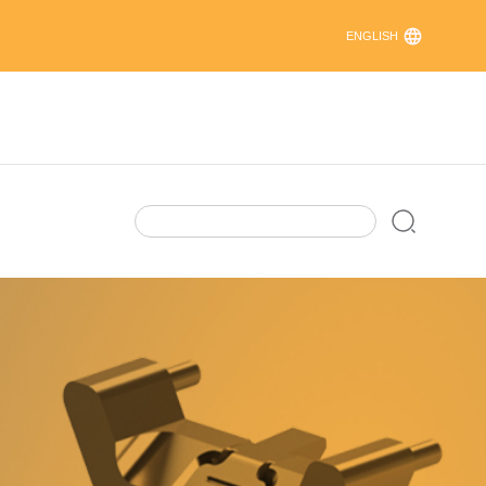
ENGLISH