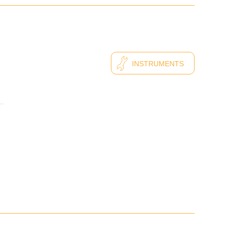
INSTRUMENTS