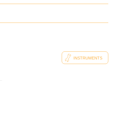
INSTRUMENTS