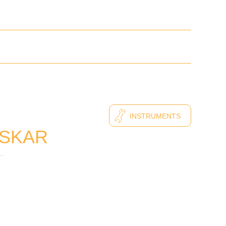
INSTRUMENTS
OSSKAR