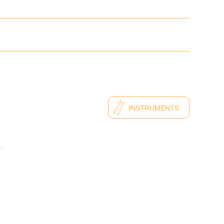
INSTRUMENTS