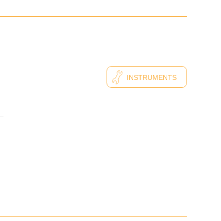
INSTRUMENTS