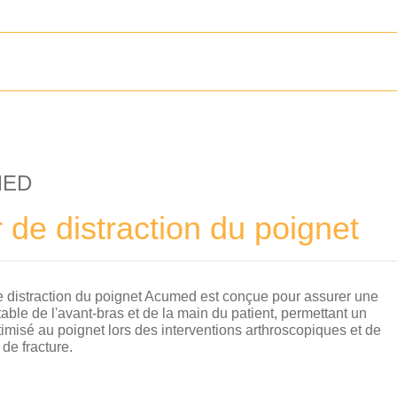
MED
 de distraction du poignet
e distraction du poignet Acumed est conçue pour assurer une
stable de l'avant-bras et de la main du patient, permettant un
imisé au poignet lors des interventions arthroscopiques et de
 de fracture.