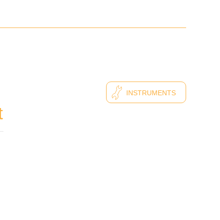
INSTRUMENTS
t