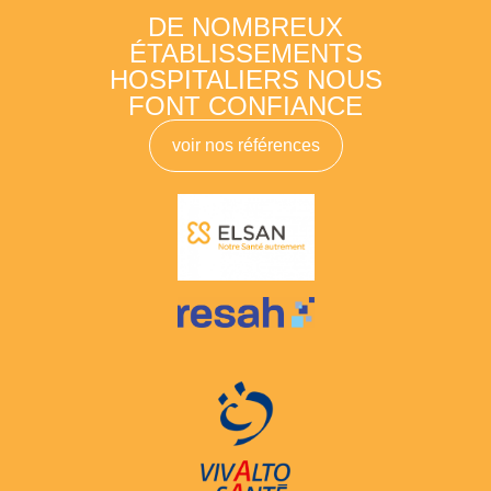
DE NOMBREUX
ÉTABLISSEMENTS
HOSPITALIERS NOUS
FONT CONFIANCE
voir nos références