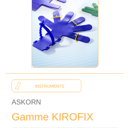
INSTRUMENTS
ASKORN
Gamme KIROFIX