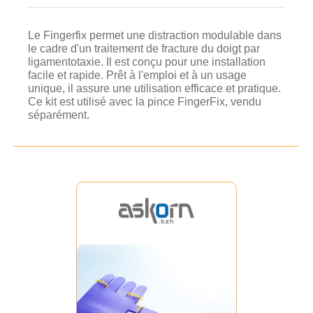
Le Fingerfix permet une distraction modulable dans
le cadre d'un traitement de fracture du doigt par
ligamentotaxie. Il est conçu pour une installation
facile et rapide. Prêt à l'emploi et à un usage
unique, il assure une utilisation efficace et pratique.
Ce kit est utilisé avec la pince FingerFix, vendu
séparément.