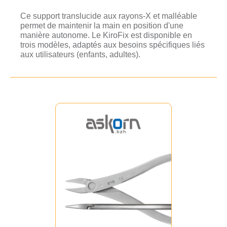
Ce support translucide aux rayons-X et malléable
permet de maintenir la main en position d'une
manière autonome. Le KiroFix est disponible en
trois modèles, adaptés aux besoins spécifiques liés
aux utilisateurs (enfants, adultes).