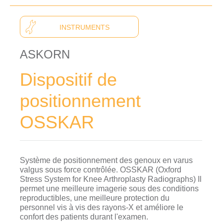
INSTRUMENTS
ASKORN
Dispositif de
positionnement
OSSKAR
Système de positionnement des genoux en varus
valgus sous force contrôlée. OSSKAR (Oxford
Stress System for Knee Arthroplasty Radiographs) Il
permet une meilleure imagerie sous des conditions
reproductibles, une meilleure protection du
personnel vis à vis des rayons-X et améliore le
confort des patients durant l'examen.