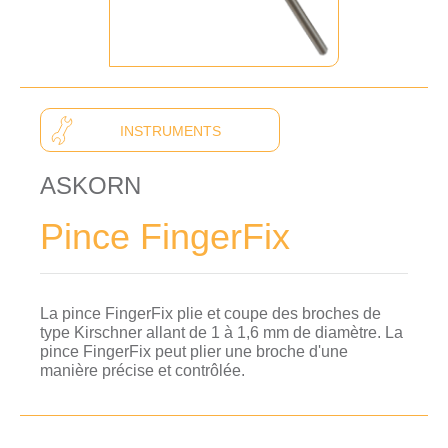
INSTRUMENTS
ASKORN
Pince FingerFix
La pince FingerFix plie et coupe des broches de
type Kirschner allant de 1 à 1,6 mm de diamètre. La
pince FingerFix peut plier une broche d'une
manière précise et contrôlée.