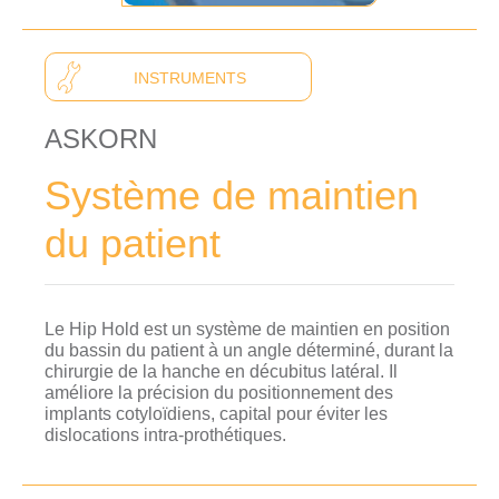
INSTRUMENTS
ASKORN
Système de maintien
du patient
Le Hip Hold est un système de maintien en position
du bassin du patient à un angle déterminé, durant la
chirurgie de la hanche en décubitus latéral. Il
améliore la précision du positionnement des
implants cotyloïdiens, capital pour éviter les
dislocations intra-prothétiques.