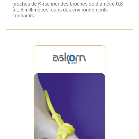
broches de Kirschner des broches de diamètre 0,8
à 1,6 millimètres, dans des environnements
contraints.