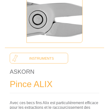
INSTRUMENTS
ASKORN
Pince ALIX
Avec ces becs fins Alix est particulièrement efficace
pour les extractions et le raccourcissement des