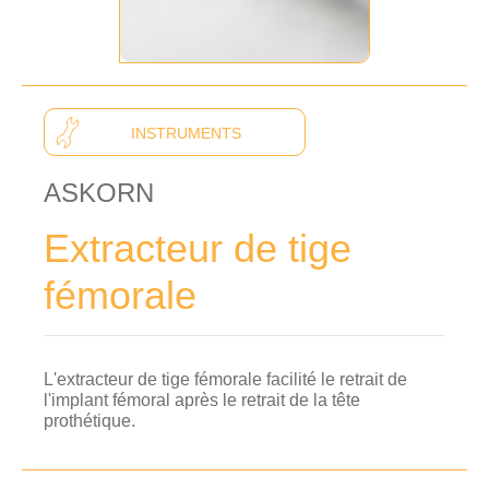
INSTRUMENTS
ASKORN
Extracteur de tige
fémorale
L'extracteur de tige fémorale facilité le retrait de
l'implant fémoral après le retrait de la tête
prothétique.