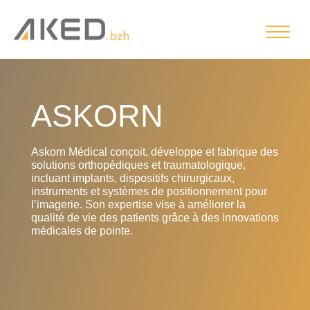
ASKORN
Askorn Médical conçoit, développe et fabrique des
solutions orthopédiques et traumatologique,
incluant implants, dispositifs chirurgicaux,
instruments et systèmes de positionnement pour
l’imagerie. Son expertise vise à améliorer la
qualité de vie des patients grâce à des innovations
médicales de pointe.