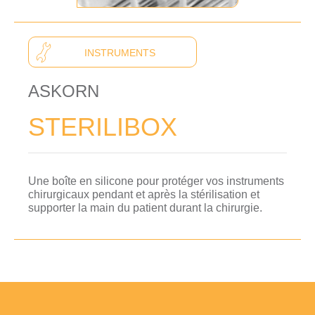
INSTRUMENTS
ASKORN
STERILIBOX
Une boîte en silicone pour protéger vos instruments
chirurgicaux pendant et après la stérilisation et
supporter la main du patient durant la chirurgie.