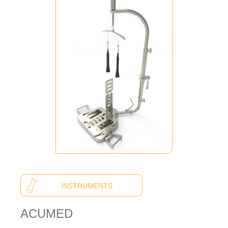
INSTRUMENTS
ACUMED