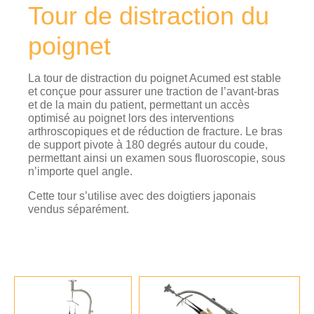
Tour de distraction du
poignet
La tour de distraction du poignet Acumed est stable
et conçue pour assurer une traction de l’avant-bras
et de la main du patient, permettant un accès
optimisé au poignet lors des interventions
arthroscopiques et de réduction de fracture. Le bras
de support pivote à 180 degrés autour du coude,
permettant ainsi un examen sous fluoroscopie, sous
n’importe quel angle.
Cette tour s’utilise avec des doigtiers japonais
vendus séparément.