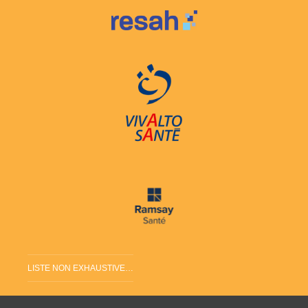
LISTE NON EXHAUSTIVE…