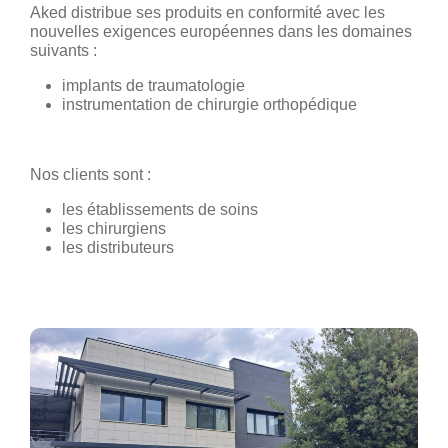
Aked distribue ses produits en conformité avec les
nouvelles exigences européennes dans les domaines
suivants :
implants de traumatologie
instrumentation de chirurgie orthopédique
Nos clients sont :
les établissements de soins
les chirurgiens
les distributeurs