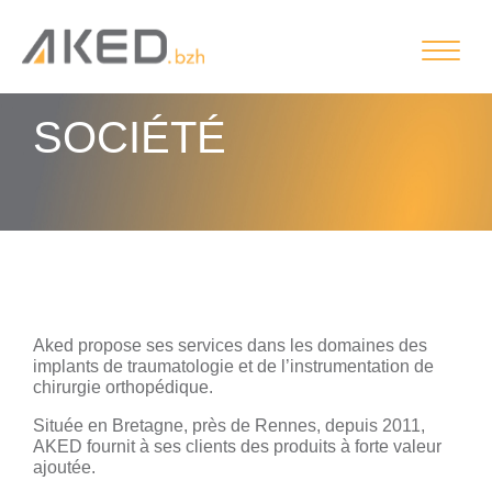
SOCIÉTÉ
Aked propose ses services dans les domaines des
implants de traumatologie et de l’instrumentation de
chirurgie orthopédique.
Située en Bretagne, près de Rennes, depuis 2011,
AKED fournit à ses clients des produits à forte valeur
ajoutée.