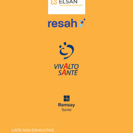
LISTE NON EXHAUSTIVE…