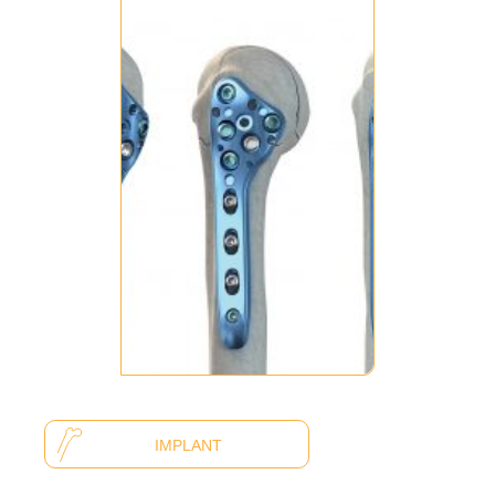
IMPLANT