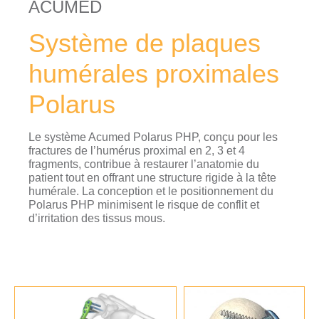
ACUMED
Système de plaques
humérales proximales
Polarus
Le système Acumed Polarus PHP, conçu pour les
fractures de l’humérus proximal en 2, 3 et 4
fragments, contribue à restaurer l’anatomie du
patient tout en offrant une structure rigide à la tête
humérale. La conception et le positionnement du
Polarus PHP minimisent le risque de conflit et
d’irritation des tissus mous.