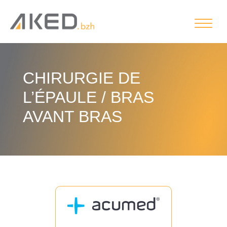
CHIRURGIE DE
L’ÉPAULE / BRAS
AVANT BRAS